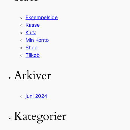
Eksempelside
Kasse
Kurv
Min Konto
Shop
Tilkøb
Arkiver
juni 2024
Kategorier