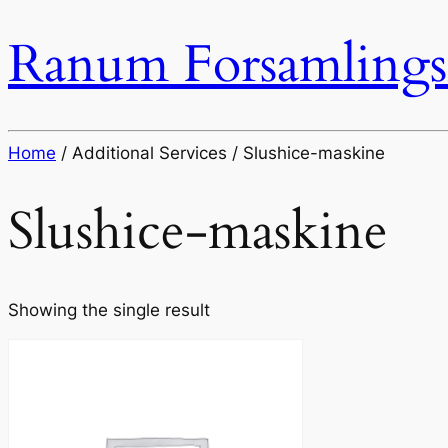
Ranum Forsamlings
Home
/ Additional Services / Slushice-maskine
Slushice-maskine
Showing the single result